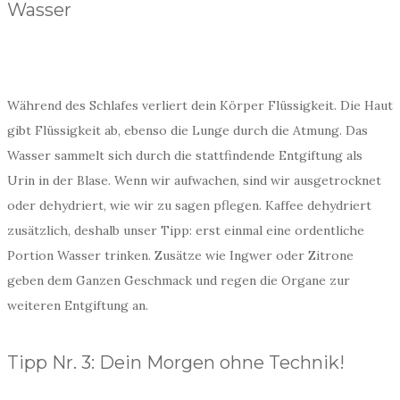
Wasser
Während des Schlafes verliert dein Körper Flüssigkeit. Die Haut
gibt Flüssigkeit ab, ebenso die Lunge durch die Atmung. Das
Wasser sammelt sich durch die stattfindende Entgiftung als
Urin in der Blase. Wenn wir aufwachen, sind wir ausgetrocknet
oder dehydriert, wie wir zu sagen pflegen. Kaffee dehydriert
zusätzlich, deshalb unser Tipp: erst einmal eine ordentliche
Portion Wasser trinken. Zusätze wie Ingwer oder Zitrone
geben dem Ganzen Geschmack und regen die Organe zur
weiteren Entgiftung an.
Tipp Nr. 3: Dein Morgen ohne Technik!