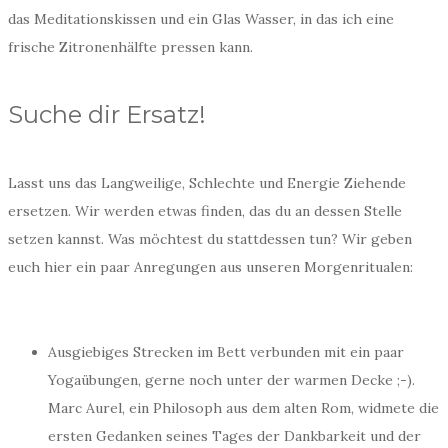
das Meditationskissen und ein Glas Wasser, in das ich eine
frische Zitronenhälfte pressen kann.
Suche dir Ersatz!
Lasst uns das Langweilige, Schlechte und Energie Ziehende
ersetzen. Wir werden etwas finden, das du an dessen Stelle
setzen kannst. Was möchtest du stattdessen tun? Wir geben
euch hier ein paar Anregungen aus unseren Morgenritualen:
Ausgiebiges Strecken im Bett verbunden mit ein paar
Yogaübungen, gerne noch unter der warmen Decke ;-).
Marc Aurel, ein Philosoph aus dem alten Rom, widmete die
ersten Gedanken seines Tages der Dankbarkeit und der