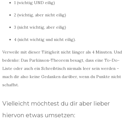
1 (wichtig UND eilig)
2 (wichtig, aber nicht eilig)
3 (nicht wichtig, aber eilig)
4 (nicht wichtig und nicht eilig).
Verweile mit dieser Tätigkeit nicht länger als 4 Minuten. Und
bedenke: Das Parkinson-Theorem besagt, dass eine To-Do-
Liste oder auch ein Schreibtisch niemals leer sein werden –
mach dir also keine Gedanken darüber, wenn du Punkte nicht
schaffst.
Vielleicht möchtest du dir aber lieber
hiervon etwas umsetzen: