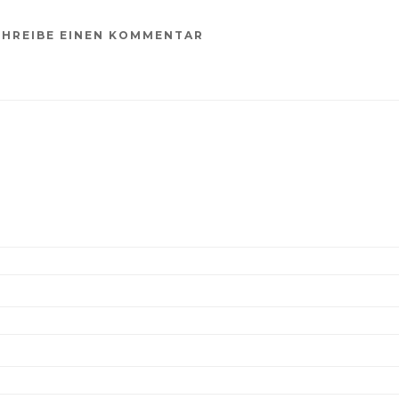
CHREIBE EINEN KOMMENTAR