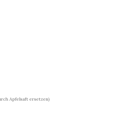
rch Apfelsaft ersetzen)