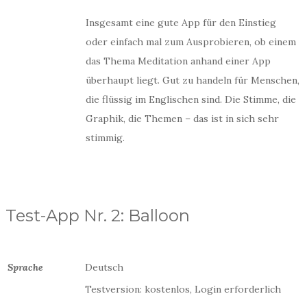
Insgesamt eine gute App für den Einstieg
oder einfach mal zum Ausprobieren, ob einem
das Thema Meditation anhand einer App
überhaupt liegt. Gut zu handeln für Menschen,
die flüssig im Englischen sind. Die Stimme, die
Graphik, die Themen – das ist in sich sehr
stimmig.
Test-App Nr. 2: Balloon
Sprache
Deutsch
Testversion: kostenlos, Login erforderlich