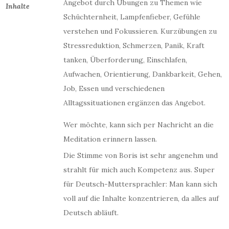
Angebot durch Übungen zu Themen wie
Inhalte
Schüchternheit, Lampfenfieber, Gefühle
verstehen und Fokussieren. Kurzübungen zu
Stressreduktion, Schmerzen, Panik, Kraft
tanken, Überforderung, Einschlafen,
Aufwachen, Orientierung, Dankbarkeit, Gehen,
Job, Essen und verschiedenen
Alltagssituationen ergänzen das Angebot.
Wer möchte, kann sich per Nachricht an die
Meditation erinnern lassen.
Die Stimme von Boris ist sehr angenehm und
strahlt für mich auch Kompetenz aus. Super
für Deutsch-Muttersprachler: Man kann sich
voll auf die Inhalte konzentrieren, da alles auf
Deutsch abläuft.