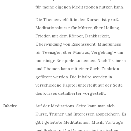
für meine eigenen Meditationen nutzen kann.
Die Themenvielfalt in den Kursen ist groß.
Meditationskurse für Mütter, über Heilung,
Frieden mit dem Körper, Dankbarkeit,
Überwindung von Essenssucht, Mindfulness
für Teenager, über Mantras, Vergebung – um
nur einige Beispiele zu nennen. Nach Trainern
und Themen kann mit einer Such-Funktion
gefiltert werden. Die Inhalte werden in
verschiedene Kapitel unterteilt auf der Seite
des Kurses detaillierter vorgestellt.
Inhalte
Auf der Meditations-Seite kann man sich
Kurse, Trainer und Interessen abspeichern. Es
gibt geleitete Meditationen, Musik, Vorträge
und Podcasts. Die Dauer variiert zwischen