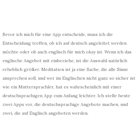
Bevor ich mich für eine App entscheide, muss ich die
Entscheidung treffen, ob ich auf deutsch angeleitet werden
möchte oder ob auch englisch für mich okay ist. Wenn ich das
englische Angebot mit einbeziehe, ist die Auswahl natürlich
erheblich größer. Meditation ist ja eine Sache, die alle Sinne
ansprechen soll, und wer im Englischen nicht ganz so sicher ist
wie ein Muttersprachler, hat es wahrscheinlich mit einer
deutschsprachigen App zum Anfang leichter. Ich stelle heute
zwei Apps vor, die deutschsprachige Angebote machen, und
zwei, die auf Englisch angeboten werden.