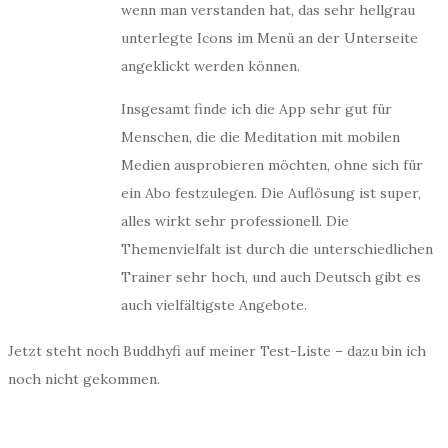
wenn man verstanden hat, das sehr hellgrau
unterlegte Icons im Menü an der Unterseite
angeklickt werden können.
Insgesamt finde ich die App sehr gut für
Menschen, die die Meditation mit mobilen
Medien ausprobieren möchten, ohne sich für
ein Abo festzulegen. Die Auflösung ist super,
alles wirkt sehr professionell. Die
Themenvielfalt ist durch die unterschiedlichen
Trainer sehr hoch, und auch Deutsch gibt es
auch vielfältigste Angebote.
Jetzt steht noch Buddhyfi auf meiner Test-Liste – dazu bin ich
noch nicht gekommen.