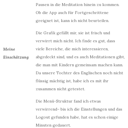
Pausen in die Meditation hinein zu kommen.
Ob die App auch für Fortgeschrittene
geeignet ist, kann ich nicht beurteilen.
Die Grafik gefällt mir, sie ist frisch und
verwirrt mich nicht. Ich finde es gut, dass
viele Bereiche, die mich interessieren,
Meine
abgedeckt sind, und es auch Meditationen gibt,
Einschätzung
die man mit Kindern gemeinsam machen kann.
Da unsere Tochter des Englischen noch nicht
flüssig mächtig ist, habe ich es mit ihr
zusammen nicht getestet.
Die Menü-Struktur fand ich etwas
verwirrend– bis ich die Einstellungen und das
Logout gefunden habe, hat es schon einige
Minuten gedauert.