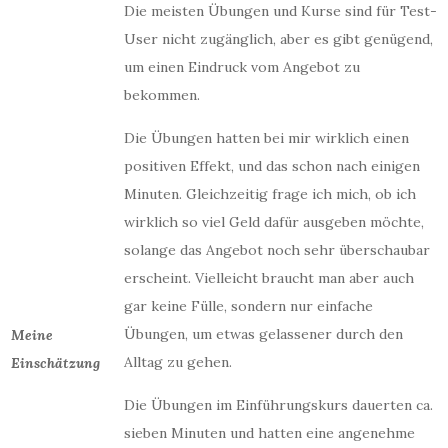
Die meisten Übungen und Kurse sind für Test-
User nicht zugänglich, aber es gibt genügend,
um einen Eindruck vom Angebot zu
bekommen.
Die Übungen hatten bei mir wirklich einen
positiven Effekt, und das schon nach einigen
Minuten. Gleichzeitig frage ich mich, ob ich
wirklich so viel Geld dafür ausgeben möchte,
solange das Angebot noch sehr überschaubar
erscheint. Vielleicht braucht man aber auch
gar keine Fülle, sondern nur einfache
Übungen, um etwas gelassener durch den
Meine
Alltag zu gehen.
Einschätzung
Die Übungen im Einführungskurs dauerten ca.
sieben Minuten und hatten eine angenehme