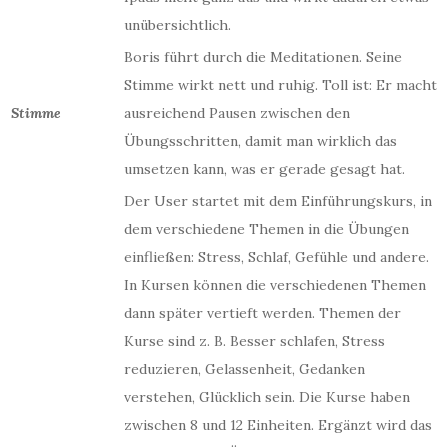
unübersichtlich.
Boris führt durch die Meditationen. Seine
Stimme wirkt nett und ruhig. Toll ist: Er macht
Stimme
ausreichend Pausen zwischen den
Übungsschritten, damit man wirklich das
umsetzen kann, was er gerade gesagt hat.
Der User startet mit dem Einführungskurs, in
dem verschiedene Themen in die Übungen
einfließen: Stress, Schlaf, Gefühle und andere.
In Kursen können die verschiedenen Themen
dann später vertieft werden. Themen der
Kurse sind z. B. Besser schlafen, Stress
reduzieren, Gelassenheit, Gedanken
verstehen, Glücklich sein. Die Kurse haben
zwischen 8 und 12 Einheiten. Ergänzt wird das