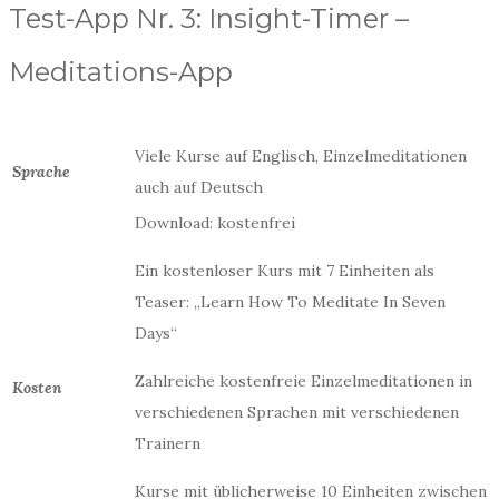
Test-App Nr. 3: Insight-Timer –
Meditations-App
Viele Kurse auf Englisch, Einzelmeditationen
Sprache
auch auf Deutsch
Download: kostenfrei
Ein kostenloser Kurs mit 7 Einheiten als
Teaser: „Learn How To Meditate In Seven
Days“
Zahlreiche kostenfreie Einzelmeditationen in
Kosten
verschiedenen Sprachen mit verschiedenen
Trainern
Kurse mit üblicherweise 10 Einheiten zwischen