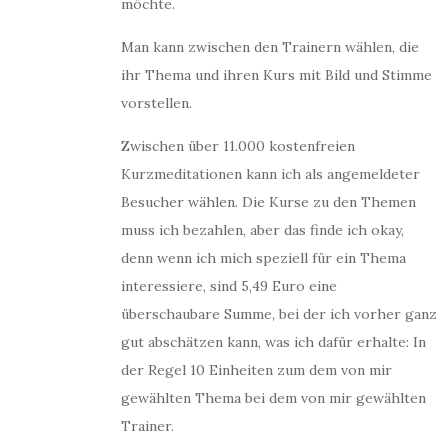
möchte.
Man kann zwischen den Trainern wählen, die
ihr Thema und ihren Kurs mit Bild und Stimme
vorstellen.
Zwischen über 11.000 kostenfreien
Kurzmeditationen kann ich als angemeldeter
Besucher wählen. Die Kurse zu den Themen
muss ich bezahlen, aber das finde ich okay,
denn wenn ich mich speziell für ein Thema
interessiere, sind 5,49 Euro eine
überschaubare Summe, bei der ich vorher ganz
gut abschätzen kann, was ich dafür erhalte: In
der Regel 10 Einheiten zum dem von mir
gewählten Thema bei dem von mir gewählten
Trainer.