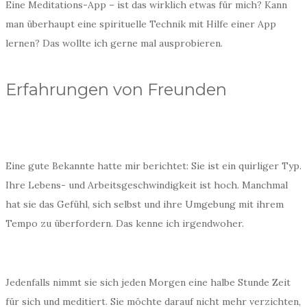
Eine Meditations-App – ist das wirklich etwas für mich? Kann
man überhaupt eine spirituelle Technik mit Hilfe einer App
lernen? Das wollte ich gerne mal ausprobieren.
Erfahrungen von Freunden
Eine gute Bekannte hatte mir berichtet: Sie ist ein quirliger Typ.
Ihre Lebens- und Arbeitsgeschwindigkeit ist hoch. Manchmal
hat sie das Gefühl, sich selbst und ihre Umgebung mit ihrem
Tempo zu überfordern. Das kenne ich irgendwoher.
Jedenfalls nimmt sie sich jeden Morgen eine halbe Stunde Zeit
für sich und meditiert. Sie möchte darauf nicht mehr verzichten,