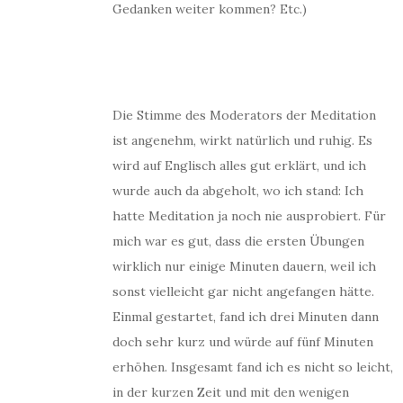
Gedanken weiter kommen? Etc.)
Die Stimme des Moderators der Meditation
ist angenehm, wirkt natürlich und ruhig. Es
wird auf Englisch alles gut erklärt, und ich
wurde auch da abgeholt, wo ich stand: Ich
hatte Meditation ja noch nie ausprobiert. Für
mich war es gut, dass die ersten Übungen
wirklich nur einige Minuten dauern, weil ich
sonst vielleicht gar nicht angefangen hätte.
Einmal gestartet, fand ich drei Minuten dann
doch sehr kurz und würde auf fünf Minuten
erhöhen. Insgesamt fand ich es nicht so leicht,
in der kurzen Zeit und mit den wenigen