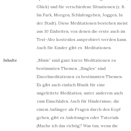
Glück) und für verschiedene Situationen (z. B.
Im Park, Morgen, Schlafengehen, Joggen, In
der Stadt). Diese Meditationen bestehen meist
aus 10 Einheiten, von denen die erste auch im
Test-Abo kostenlos ausprobiert werden kann.
Auch für Kinder gibt es Meditationen.
Inhalte
„Minis“ sind ganz kurze Meditationen zu
bestimmten Themen. „Singles“ sind
Einzelmeditationen zu bestimmten Themen.
Es gibt auch einfach Musik für eine
ungeleitete Meditation, unter anderem auch
zum Einschlafen. Auch für Hindernisse, die
einem Anfänger als Fragen durch den Kopf
gehen, gibt es Anleitungen oder Tutorials
(Mache ich das richtig? Was tun, wenn die