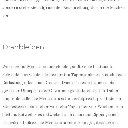
sondern stelle sie aufgrund der Beschreibung durch die Macher
vor.
Dranbleiben!
Wer sich für Mediation entscheidet, sollte eine bestimmte
Schwelle überwinden: In den ersten Tagen spürt man noch keine
Entlastung oder einen Genuss. Damit das eintritt, muss ein
gewisser Übungs- oder Gewöhnungseffekt eintreten. Daher
empfehlen alle, die Meditation schon erfolgreich praktizieren:
Mindestens sieben, eher vierzehn Tage oder vier Wochen dran
bleiben. Entweder es entwickelt sich dann eine Eigendynamik –
das würde heißen, die Meditation tut mir so gut, dass ich sie