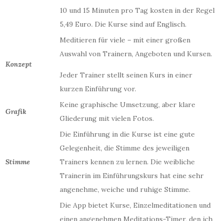
10 und 15 Minuten pro Tag kosten in der Regel
5,49 Euro. Die Kurse sind auf Englisch.
Meditieren für viele – mit einer großen
Auswahl von Trainern, Angeboten und Kursen.
Konzept
Jeder Trainer stellt seinen Kurs in einer
kurzen Einführung vor.
Keine graphische Umsetzung, aber klare
Grafik
Gliederung mit vielen Fotos.
Die Einführung in die Kurse ist eine gute
Gelegenheit, die Stimme des jeweiligen
Stimme
Trainers kennen zu lernen. Die weibliche
Trainerin im Einführungskurs hat eine sehr
angenehme, weiche und ruhige Stimme.
Die App bietet Kurse, Einzelmeditationen und
einen angenehmen Meditations-Timer, den ich