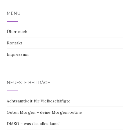
MENÜ
Über mich
Kontakt
Impressum
NEUESTE BEITRÄGE
Achtsamtkeit für Vielbeschäfigte
Guten Morgen – deine Morgenroutine
DMSO – was das alles kann!