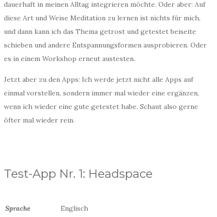
dauerhaft in meinen Alltag integrieren möchte. Oder aber: Auf
diese Art und Weise Meditation zu lernen ist nichts für mich,
und dann kann ich das Thema getrost und getestet beiseite
schieben und andere Entspannungsformen ausprobieren. Oder
es in einem Workshop erneut austesten.
Jetzt aber zu den Apps: Ich werde jetzt nicht alle Apps auf
einmal vorstellen, sondern immer mal wieder eine ergänzen,
wenn ich wieder eine gute getestet habe. Schaut also gerne
öfter mal wieder rein.
Test-App Nr. 1: Headspace
Sprache
Englisch