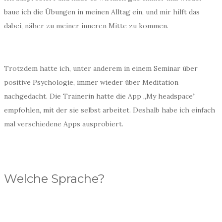
baue ich die Übungen in meinen Alltag ein, und mir hilft das
dabei, näher zu meiner inneren Mitte zu kommen.
Trotzdem hatte ich, unter anderem in einem Seminar über
positive Psychologie, immer wieder über Meditation
nachgedacht. Die Trainerin hatte die App „My headspace“
empfohlen, mit der sie selbst arbeitet. Deshalb habe ich einfach
mal verschiedene Apps ausprobiert.
Welche Sprache?