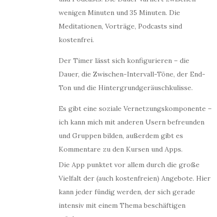
wenigen Minuten und 35 Minuten. Die
Meditationen, Vorträge, Podcasts sind
kostenfrei.
Der Timer lässt sich konfigurieren – die
Dauer, die Zwischen-Intervall-Töne, der End-
Ton und die Hintergrundgeräuschkulisse.
Es gibt eine soziale Vernetzungskomponente –
ich kann mich mit anderen Usern befreunden
und Gruppen bilden, außerdem gibt es
Kommentare zu den Kursen und Apps.
Die App punktet vor allem durch die große
Vielfalt der (auch kostenfreien) Angebote. Hier
kann jeder fündig werden, der sich gerade
intensiv mit einem Thema beschäftigen