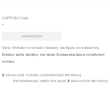
CAPTCHA Code
*
Diese Website verwendet Akismet, um Spam zu reduzieren.
Erfahre mehr darüber, wie deine Kommentardaten verarbeitet
werden
.
HÄUSLICHE TOXINE [VORHERIGER BEITRAG]
ENTSPANNUNG ÜBER DIE NASE
[NÄCHSTER BEITRAG]
Beitrags-Navigation