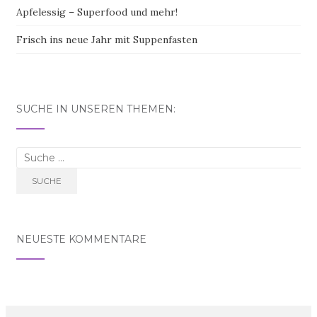
Apfelessig – Superfood und mehr!
Frisch ins neue Jahr mit Suppenfasten
SUCHE IN UNSEREN THEMEN:
Suche nach:
SUCHE
NEUESTE KOMMENTARE