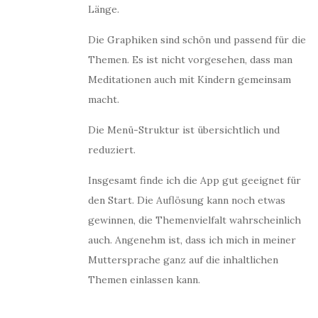
Länge.
Die Graphiken sind schön und passend für die
Themen. Es ist nicht vorgesehen, dass man
Meditationen auch mit Kindern gemeinsam
macht.
Die Menü-Struktur ist übersichtlich und
reduziert.
Insgesamt finde ich die App gut geeignet für
den Start. Die Auflösung kann noch etwas
gewinnen, die Themenvielfalt wahrscheinlich
auch. Angenehm ist, dass ich mich in meiner
Muttersprache ganz auf die inhaltlichen
Themen einlassen kann.