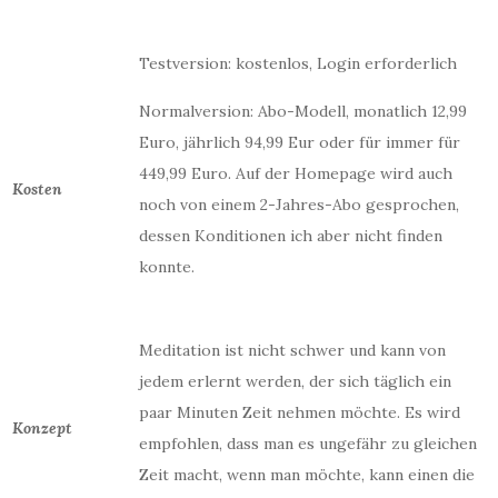
Testversion: kostenlos, Login erforderlich
Normalversion: Abo-Modell, monatlich 12,99
Euro, jährlich 94,99 Eur oder für immer für
449,99 Euro. Auf der Homepage wird auch
Kosten
noch von einem 2-Jahres-Abo gesprochen,
dessen Konditionen ich aber nicht finden
konnte.
Meditation ist nicht schwer und kann von
jedem erlernt werden, der sich täglich ein
paar Minuten Zeit nehmen möchte. Es wird
Konzept
empfohlen, dass man es ungefähr zu gleichen
Zeit macht, wenn man möchte, kann einen die