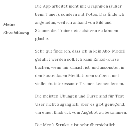
Die App arbeitet nicht mit Graphiken (außer
beim Timer), sondern mit Fotos. Das finde ich
angenehm, weil ich anhand von Bild und
Meine
Stimme die Trainer einschätzen zu können
Einschätzung
glaube.
Sehr gut finde ich, dass ich in kein Abo-Modell
geführt werden soll. Ich kann Einzel-Kurse
buchen, wenn mir danach ist, und ansonsten in
den kostenlosen Meditationen stöbern und
vielleicht interessante Trainer kennen lernen.
Die meisten Übungen und Kurse sind für Test-
User nicht zugänglich, aber es gibt genügend,
um einen Eindruck vom Angebot zu bekommen.
Die Menü-Struktur ist sehr übersichtlich,