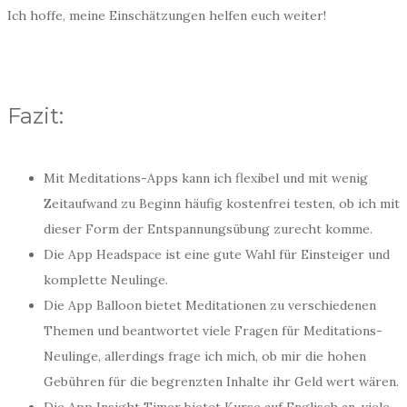
Ich hoffe, meine Einschätzungen helfen euch weiter!
Fazit:
Mit Meditations-Apps kann ich flexibel und mit wenig
Zeitaufwand zu Beginn häufig kostenfrei testen, ob ich mit
dieser Form der Entspannungsübung zurecht komme.
Die App Headspace ist eine gute Wahl für Einsteiger und
komplette Neulinge.
Die App Balloon bietet Meditationen zu verschiedenen
Themen und beantwortet viele Fragen für Meditations-
Neulinge, allerdings frage ich mich, ob mir die hohen
Gebühren für die begrenzten Inhalte ihr Geld wert wären.