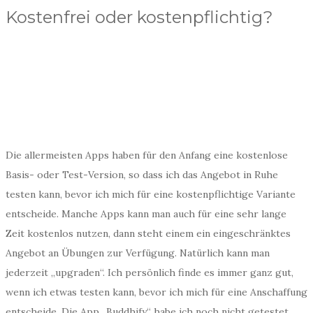
Kostenfrei oder kostenpflichtig?
Die allermeisten Apps haben für den Anfang eine kostenlose
Basis- oder Test-Version, so dass ich das Angebot in Ruhe
testen kann, bevor ich mich für eine kostenpflichtige Variante
entscheide. Manche Apps kann man auch für eine sehr lange
Zeit kostenlos nutzen, dann steht einem ein eingeschränktes
Angebot an Übungen zur Verfügung. Natürlich kann man
jederzeit „upgraden“. Ich persönlich finde es immer ganz gut,
wenn ich etwas testen kann, bevor ich mich für eine Anschaffung
entscheide. Die App „Buddhify“ habe ich noch nicht getestet,