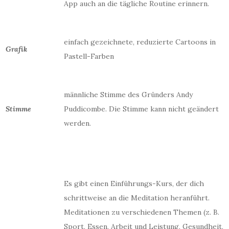
App auch an die tägliche Routine erinnern.
einfach gezeichnete, reduzierte Cartoons in
Grafik
Pastell-Farben
männliche Stimme des Gründers Andy
Stimme
Puddicombe. Die Stimme kann nicht geändert
werden.
Es gibt einen Einführungs-Kurs, der dich
schrittweise an die Meditation heranführt.
Meditationen zu verschiedenen Themen (z. B.
Sport, Essen, Arbeit und Leistung, Gesundheit,