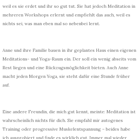
weil es sie erdet und ihr so gut tut. Sie hat jedoch Meditation in
mehreren Workshops erlernt und empfiehlt das auch, weil es
nichts sei, was man eben mal so nebenbei lernt.
Anne und ihre Familie bauen in ihr geplantes Haus einen eigenen
Meditations- und Yoga-Raum ein. Der soll ein wenig abseits vom
Rest liegen und eine Rückzugsmöglichkeit bieten. Auch Anne
macht jeden Morgen Yoga, sie steht dafür eine Stunde früher
auf.
Eine andere Freundin, die mich gut kennt, meinte: Meditation ist
wahrscheinlich nichts für dich. Sie empfahl mir autogenes
Training oder progressive Muskelentspannung – beides habe
ich ausprobiert und finde es wirklich gut. Immer mal wieder