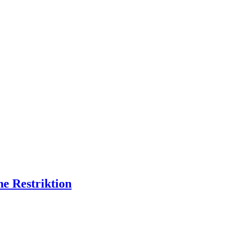
he Restriktion